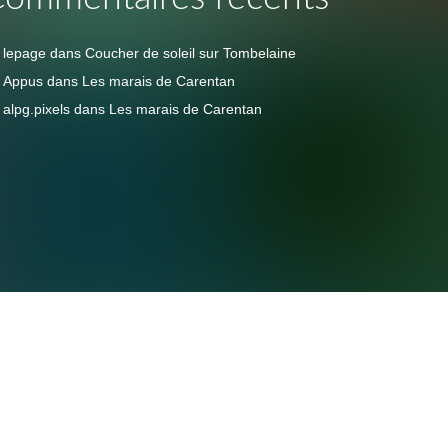
lepage
dans
Coucher de soleil sur Tombelaine
Appus
dans
Les marais de Carentan
alpg.pixels
dans
Les marais de Carentan