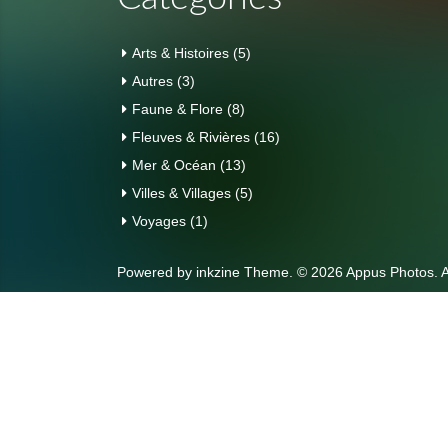
Arts & Histoires
(5)
Autres
(3)
Faune & Flore
(8)
Fleuves & Rivières
(16)
Mer & Océan
(13)
Villes & Villages
(5)
Voyages
(1)
Powered by
inkzine Theme
.
© 2026 Appus Photos. A