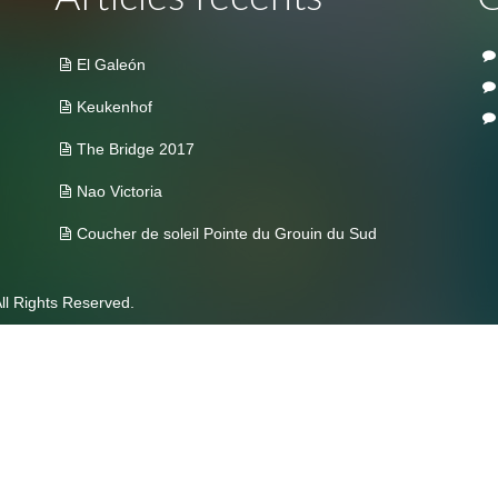
El Galeón
Keukenhof
The Bridge 2017
Nao Victoria
Coucher de soleil Pointe du Grouin du Sud
ll Rights Reserved.