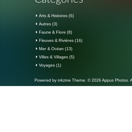
Arts & Histoires
(5)
Autres
(3)
Faune & Flore
(8)
Fleuves & Rivières
(16)
Mer & Océan
(13)
Villes & Villages
(5)
Voyages
(1)
Powered by
inkzine Theme
.
© 2026 Appus Photos. A