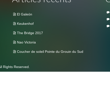
El Galeón
Keukenhof
The Bridge 2017
Nao Victoria
Coucher de soleil Pointe du Grouin du Sud
ll Rights Reserved.