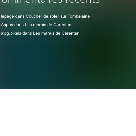
lepage
dans
Coucher de soleil sur Tombelaine
Appus
dans
Les marais de Carentan
alpg.pixels
dans
Les marais de Carentan