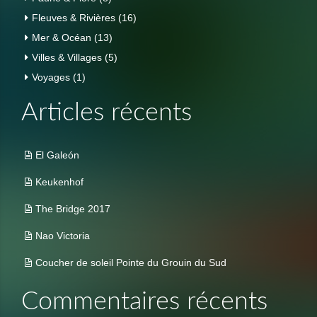
Fleuves & Rivières
(16)
Mer & Océan
(13)
Villes & Villages
(5)
Voyages
(1)
Articles récents
El Galeón
Keukenhof
The Bridge 2017
Nao Victoria
Coucher de soleil Pointe du Grouin du Sud
Commentaires récents