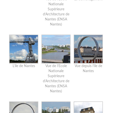
Nationale
Supérieure
d’Architecture de
Nantes (ENSA
Nantes)
L’île de Nantes
Vue de l’Ecole
Vue depuis l’île de
Nationale
Nantes
Supérieure
d’Architecture de
Nantes (ENSA
Nantes)