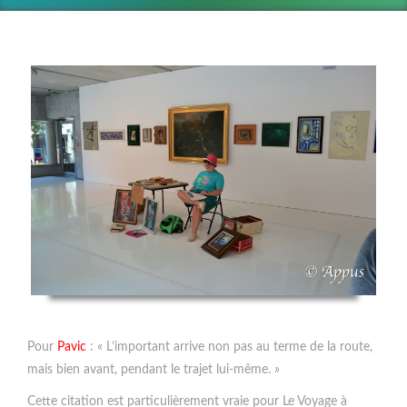
Pour
Pavic
: « L’important arrive non pas au terme de la route,
mais bien avant, pendant le trajet lui-même. »
Cette citation est particulièrement vraie pour Le Voyage à