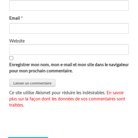
Email
*
Website
Enregistrer mon nom, mon e-mail et mon site dans le navigateur
pour mon prochain commentaire.
Ce site utilise Akismet pour réduire les indésirables.
En savoir
plus sur la façon dont les données de vos commentaires sont
traitées
.