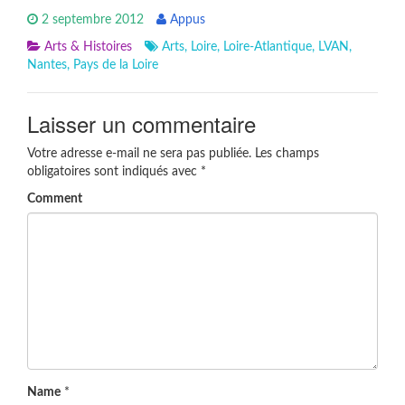
2 septembre 2012
Appus
Arts & Histoires
Arts
,
Loire
,
Loire-Atlantique
,
LVAN
,
Nantes
,
Pays de la Loire
Laisser un commentaire
Votre adresse e-mail ne sera pas publiée.
Les champs
obligatoires sont indiqués avec
*
Comment
Name
*