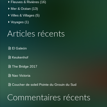
Fleuves & Rivières
(16)
Mer & Océan
(13)
Villes & Villages
(5)
Voyages
(1)
Articles récents
El Galeón
Keukenhof
The Bridge 2017
Nao Victoria
Coucher de soleil Pointe du Grouin du Sud
Commentaires récents