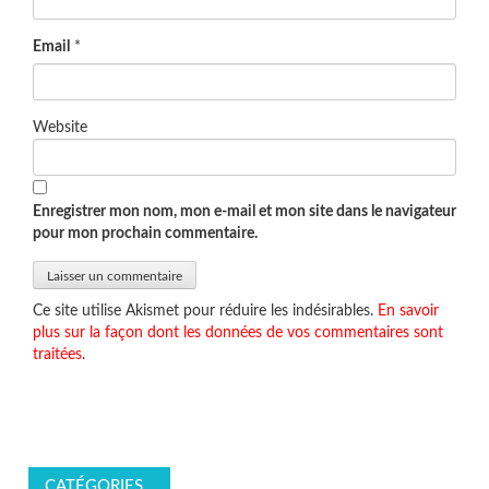
Email
*
Website
Enregistrer mon nom, mon e-mail et mon site dans le navigateur
pour mon prochain commentaire.
Ce site utilise Akismet pour réduire les indésirables.
En savoir
plus sur la façon dont les données de vos commentaires sont
traitées
.
CATÉGORIES