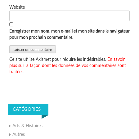
Website
Enregistrer mon nom, mon e-mail et mon site dans le navigateur
pour mon prochain commentaire.
Ce site utilise Akismet pour réduire les indésirables.
En savoir
plus sur la façon dont les données de vos commentaires sont
traitées
.
CATÉGORIES
Arts & Histoires
Autres